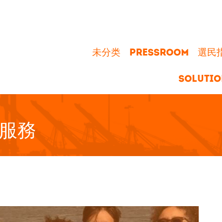
未分类
PRESSROOM
選民指南
SOLUTIO
服務