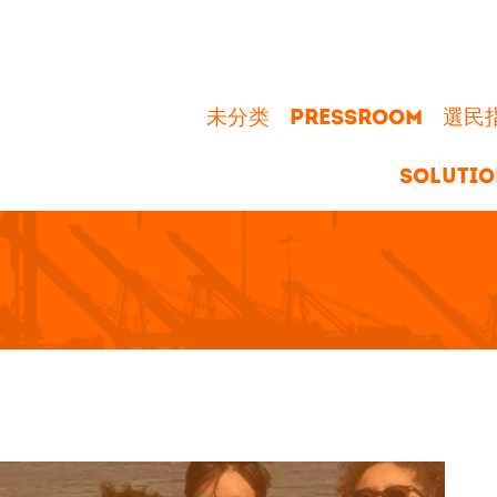
未分类
PRESSROOM
選民指南
SOLUTIO