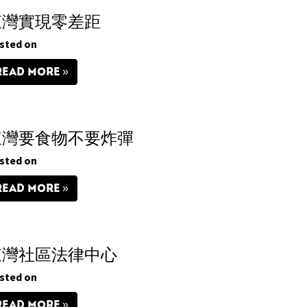
東灣實現零差距
sted on
READ MORE
東灣要食物不要炸彈
sted on
READ MORE
東灣社區法律中心
sted on
READ MORE