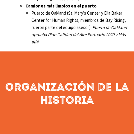
Camiones más limpios en el puerto
Puerto de Oakland (St. Mary’s Center y Ella Baker
Center for Human Rights, miembros de Bay Rising,
fueron parte del equipo asesor):
Puerto de Oakland
aprueba Plan Calidad del Aire Portuario 2020 y Más
allá
Organización de la
historia