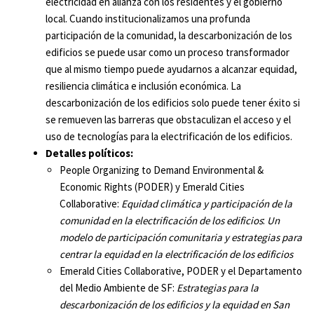
electricidad en alianza con los residentes y el gobierno
local. Cuando institucionalizamos una profunda
participación de la comunidad, la descarbonización de los
edificios se puede usar como un proceso transformador
que al mismo tiempo puede ayudarnos a alcanzar equidad,
resiliencia climática e inclusión económica. La
descarbonización de los edificios solo puede tener éxito si
se remueven las barreras que obstaculizan el acceso y el
uso de tecnologías para la electrificación de los edificios.
Detalles políticos:
People Organizing to Demand Environmental &
Economic Rights (PODER) y Emerald Cities
Collaborative:
Equidad climática y participación de la
comunidad en la electrificación de los edificios
:
Un
modelo de participación comunitaria y estrategias para
centrar la equidad en la electrificación de los edificios
Emerald Cities Collaborative, PODER y el Departamento
del Medio Ambiente de SF:
Estrategias para la
descarbonización de los edificios y la equidad en San