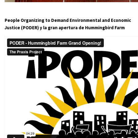
People Organizing to Demand Environmental and Economic
Justice (PODER) y la gran apertura de Hummingbird Farm