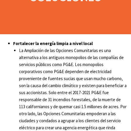
Fortalecer la energía limpia a nivel local
La Ampliación de las Opciones Comunitarias es una
alternativa a los antiguos monopolios de las compañías de
servicios públicos como PG&E. Los monopolios
corporativos como PG&E dependen de electricidad
proveniente de fuentes sucias que usan mucho carbono,
son la causa del cambio climático y existen para beneficiar a
sus accionistas. Solo entre el 2017-2021 PG&E fue
responsable de 31 incendios forestales, de la muerte de
113 californianos y de quemar casi 1.5 millones de acres. Por
otro lado, las Opciones Comunitarias empoderan a las
ciudades y condados a agrupar a los clientes del servicio
eléctrico para crear una agencia energética que rinda