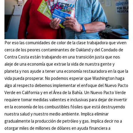
Por eso las comunidades de color de la clase trabajadora que viven
cerca de los peores contaminantes de Oakland y del Condado de
Contra Costa están trabajando en una transición justa que nos
aleje de una economía que extrae la vida de nuestra gente y
planeta y nos ayude a tener una economía restauradora en la que la
vida pueda prosperar. No podemos esperar que Washington haga
algo al respecto debemos implementar el enfoque del Nuevo Pacto
Verde en California y en el Área de la Bahía. Un Nuevo Pacto Verde
requiere tomar medidas valientes e inclusivas para dejar de invertir
en la economía de los combustibles fósiles que está destruyendo
nuestra salud y nuestro medio ambiente. Implica eliminar
gradualmente la producción de petróleo y gas. Implica decir no a
otorgar miles de millones de dólares en ayuda financiera a