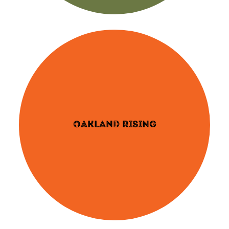
OAKLAND RISING