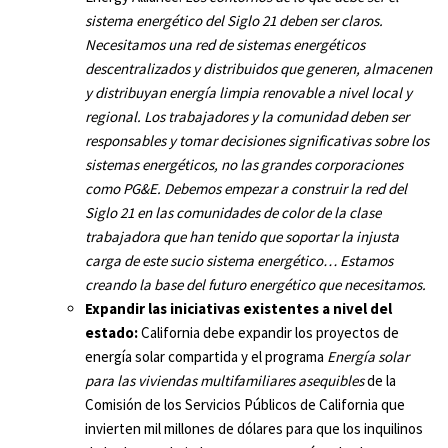
sistema energético del Siglo 21 deben ser claros.
Necesitamos una red de sistemas
energéticos
descentralizados y distribuidos que generen, almacenen
y distribuyan energía limpia renovable a nivel local y
regional.
Los trabajadores y la comunidad deben ser
responsables y tomar decisiones significativas sobre los
sistemas energéticos, no las grandes corporaciones
como PG&E. Debemos empezar a construir la red del
Siglo 21 en las comunidades de color de la clase
trabajadora que han tenido que soportar la injusta
carga de este sucio sistema energético… Estamos
creando la base del futuro energético que necesitamos.
Expandir las iniciativas existentes a nivel del
estado:
California debe expandir los proyectos de
energía solar compartida y el programa
Energía solar
para las viviendas multifamiliares asequibles
de la
Comisión de los Servicios Públicos de California que
invierten mil millones de dólares para que los inquilinos