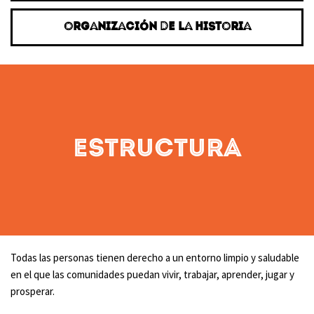
ORGANIZACIÓN DE LA HISTORIA
Estructura
Todas las personas tienen derecho a un entorno limpio y saludable
en el que las comunidades puedan vivir, trabajar, aprender, jugar y
prosperar.