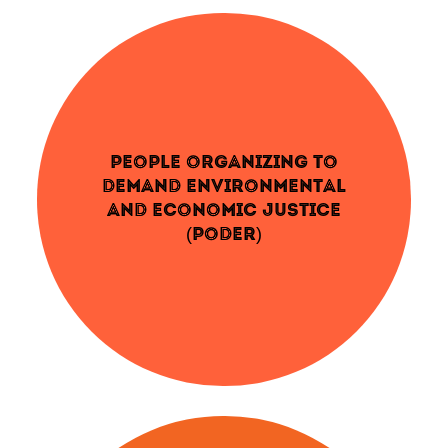
PEOPLE ORGANIZING TO
DEMAND ENVIRONMENTAL
AND ECONOMIC JUSTICE
(PODER)