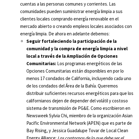
cuentas a las personas comunes y corrientes. Las
comunidades pueden suministrar energía limpia a sus
clientes locales comprando energía renovable en el
mercado abierto o creando empleos locales asociados con
energía limpia. De ahora en adelante debemos:
Seguir fortaleciendo la participación de la
comunidad y la compra de energía limpia a nivel
local a través de la Ampliación de Opciones
Comunitarias:
Los programas energéticos de las
Opciones Comunitarias están disponibles en por lo
menos 17 condados de California, incluyendo cada uno
de los condados del Área de la Bahía. Queremos
distribuir suficientes recursos energéticos para que los
californianos dejen de depender del volátil y costoso
sistema de transmisión de PG&E. Como escribieron en
Newsweek Sylvia Chi, miembro de la organización Asian
Pacific Environmental Network (APEN) que es parte de
Bay Rising, y Jessica Guadalupe Tovar de Local Clean
Energy Alliance:
Los contornos de lo que debe ser el