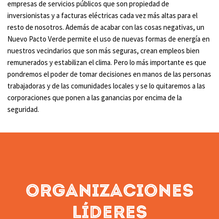
empresas de servicios públicos que son propiedad de
inversionistas y a facturas eléctricas cada vez más altas para el
resto de nosotros. Además de acabar con las cosas negativas, un
Nuevo Pacto Verde permite el uso de nuevas formas de energía en
nuestros vecindarios que son más seguras, crean empleos bien
remunerados y estabilizan el clima. Pero lo más importante es que
pondremos el poder de tomar decisiones en manos de las personas
trabajadoras y de las comunidades locales y se lo quitaremos a las
corporaciones que ponen a las ganancias por encima de la
seguridad.
Organizaciones
Líderes