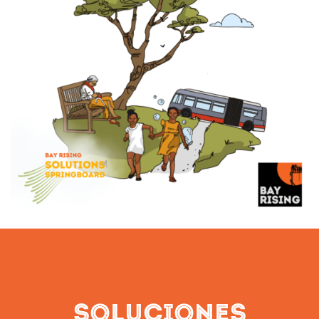
Soluciones