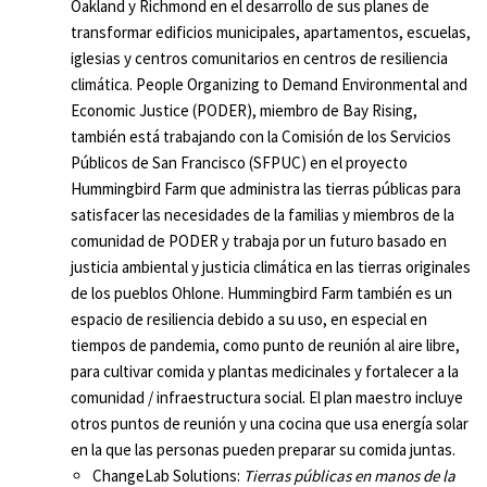
Oakland y Richmond en el desarrollo de sus planes de
transformar edificios municipales, apartamentos, escuelas,
iglesias y centros comunitarios en centros de resiliencia
climática. People Organizing to Demand Environmental and
Economic Justice (PODER), miembro de Bay Rising,
también está trabajando con la Comisión de los Servicios
Públicos de San Francisco (SFPUC) en el proyecto
Hummingbird Farm que administra las tierras públicas para
satisfacer las necesidades de la familias y miembros de la
comunidad de PODER y trabaja por un futuro basado en
justicia ambiental y justicia climática en las tierras originales
de los pueblos Ohlone. Hummingbird Farm también es un
espacio de resiliencia debido a su uso, en especial en
tiempos de pandemia, como punto de reunión al aire libre,
para cultivar comida y plantas medicinales y fortalecer a la
comunidad / infraestructura social. El plan maestro incluye
otros puntos de reunión y una cocina que usa energía solar
en la que las personas pueden preparar su comida juntas.
ChangeLab Solutions:
Tierras públicas en manos de la