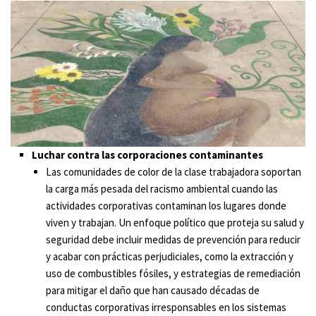
Luchar contra las corporaciones contaminantes
Las comunidades de color de la clase trabajadora soportan
la carga más pesada del racismo ambiental cuando las
actividades corporativas contaminan los lugares donde
viven y trabajan. Un enfoque político que proteja su salud y
seguridad debe incluir medidas de prevención para reducir
y acabar con prácticas perjudiciales, como la extracción y
uso de combustibles fósiles, y estrategias de remediación
para mitigar el daño que han causado décadas de
conductas corporativas irresponsables en los sistemas