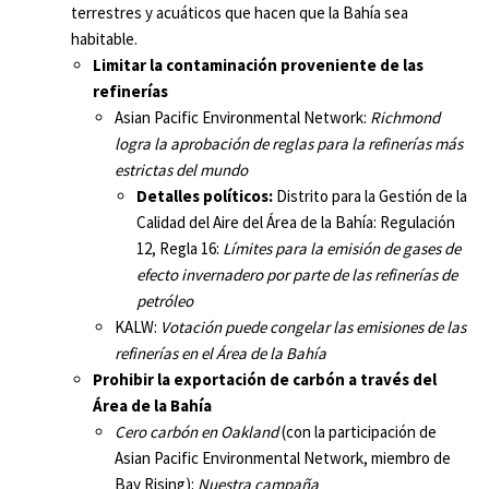
terrestres y acuáticos que hacen que la Bahía sea
habitable.
Limitar la contaminación proveniente de las
refinerías
Asian Pacific Environmental Network:
Richmond
logra la aprobación de reglas para la refinerías más
estrictas del mundo
Detalles políticos:
Distrito para la Gestión de la
Calidad del Aire del Área de la Bahía: Regulación
12, Regla 16:
Límites para la emisión de gases de
efecto invernadero por parte de las refinerías de
petróleo
KALW:
Votación puede congelar las emisiones de las
refinerías en el Área de la Bahía
Prohibir la exportación de carbón a través del
Área de la Bahía
Cero carbón en Oakland
(con la participación de
Asian Pacific Environmental Network, miembro de
Bay Rising):
Nuestra campaña