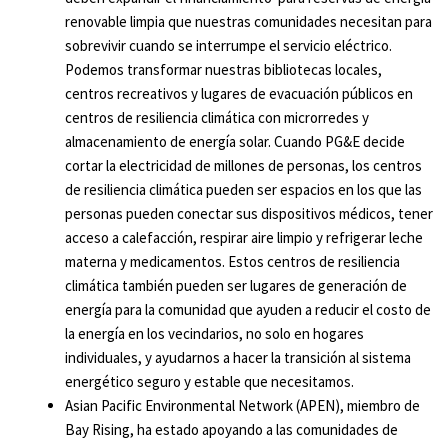
renovable limpia que nuestras comunidades necesitan para
sobrevivir cuando se interrumpe el servicio eléctrico.
Podemos transformar nuestras bibliotecas locales,
centros recreativos y lugares de evacuación públicos en
centros de resiliencia climática con microrredes y
almacenamiento de energía solar. Cuando PG&E decide
cortar la electricidad de millones de personas, los centros
de resiliencia climática pueden ser espacios en los que las
personas pueden conectar sus dispositivos médicos, tener
acceso a calefacción, respirar aire limpio y refrigerar leche
materna y medicamentos. Estos centros de resiliencia
climática también pueden ser lugares de generación de
energía para la comunidad que ayuden a reducir el costo de
la energía en los vecindarios, no solo en hogares
individuales, y ayudarnos a hacer la transición al sistema
energético seguro y estable que necesitamos.
Asian Pacific Environmental Network (APEN), miembro de
Bay Rising, ha estado apoyando a las comunidades de