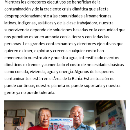
Mientras los directores ejecutivos se benefician de la
contaminación y de la creciente crisis climática que afecta
desproporcionadamente a las comunidades afroamericanas,
latinas, indígenas, asiáticas y de la clase trabajadora, nuestra
supervivencia depende de soluciones basadas en la comunidad que
nos permitan estar en armonía con la tierra y con todas las
personas. Los grandes contaminantes y directores ejecutivos que
quieren extraer, explotar y crecer a cualquier costo han
envenenado nuestro aire y nuestra agua, intensificado eventos
climáticos extremos y aumentado el costo de necesidades básicas
como comida, vivienda, agua y energía. Algunos de los peores
contaminantes están en el Área de la Bahía. Esta situación no
puede continuar, nuestro planeta no puede soportarla y nuestra
gente ya no puede tolerarla.