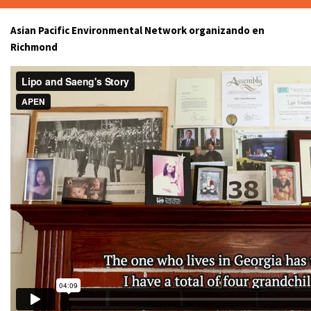
Asian Pacific Environmental Network organizando en
Richmond