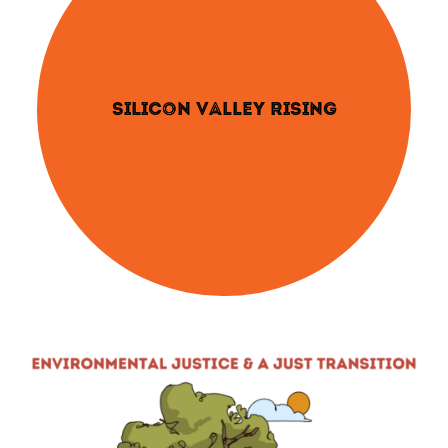
SILICON VALLEY RISING