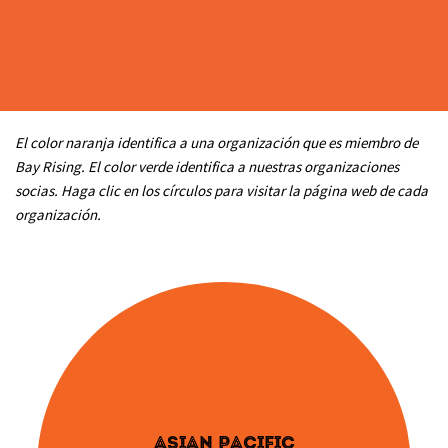
El color naranja identifica a una organización que es miembro de
Bay Rising. El color verde identifica a nuestras organizaciones
socias. Haga clic en los círculos para visitar la página web de cada
organización.
ASIAN PACIFIC