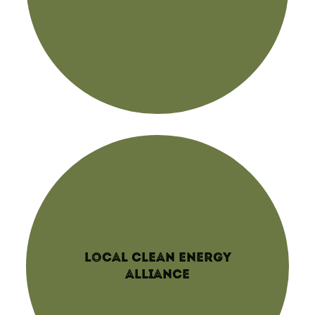
LOCAL CLEAN ENERGY
ALLIANCE