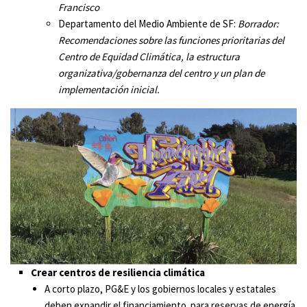
Francisco
Departamento del Medio Ambiente de SF:
Borrador:
Recomendaciones sobre las funciones prioritarias del
Centro de Equidad Climática, la estructura
organizativa/gobernanza del centro y un plan de
implementación inicial.
Crear centros de resiliencia climática
A corto plazo, PG&E y los gobiernos locales y estatales
deben expandir el financiamiento para reservas de energía