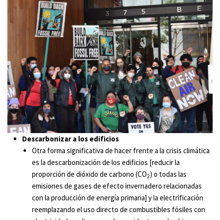
Descarbonizar a los edificios
Otra forma significativa de hacer frente a la crisis climática
es la descarbonización de los edificios [reducir la
proporción de dióxido de carbono (CO
) o todas las
2
emisiones de gases de efecto invernadero relacionadas
con la producción de energía primaria] y la electrificación
reemplazando el uso directo de combustibles fósiles con