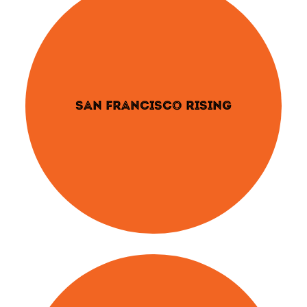
SAN FRANCISCO RISING