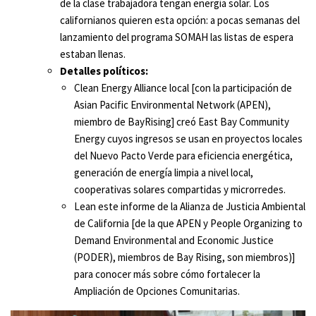
de la clase trabajadora tengan energía solar. Los
californianos quieren esta opción: a pocas semanas del
lanzamiento del programa SOMAH las listas de espera
estaban llenas.
Detalles políticos:
Clean Energy Alliance local [con la participación de
Asian Pacific Environmental Network (APEN),
miembro de BayRising] creó East Bay Community
Energy cuyos ingresos se usan en proyectos locales
del Nuevo Pacto Verde para eficiencia energética,
generación de energía limpia a nivel local,
cooperativas solares compartidas y microrredes.
Lean este informe de la Alianza de Justicia Ambiental
de California [de la que APEN y People Organizing to
Demand Environmental and Economic Justice
(PODER), miembros de Bay Rising, son miembros)]
para conocer más sobre cómo fortalecer la
Ampliación de Opciones Comunitarias.